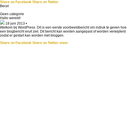
Share on Facebook
Share on Twitter
Becel
Geen categorie
Hallo wereld!
18 juni 2013
•
Welkom bij WordPress. Dit is een eerste voorbeeldbericht om indruk te geven hoe
een blogbericht eruit ziet. Dit bericht kan worden aangepast of worden verwijderd
zodat er gestart kan worden met bloggen.
Share on Facebook
Share on Twitter
meer