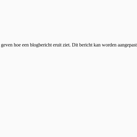
 geven hoe een blogbericht eruit ziet. Dit bericht kan worden aangepas