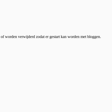
t of worden verwijderd zodat er gestart kan worden met bloggen.