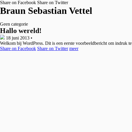
Share on Facebook
Share on Twitter
Braun Sebastian Vettel
Geen categorie
Hallo wereld!
18 juni 2013
•
Welkom bij WordPress. Dit is een eerste voorbeeldbericht om indruk te
Share on Facebook
Share on Twitter
meer